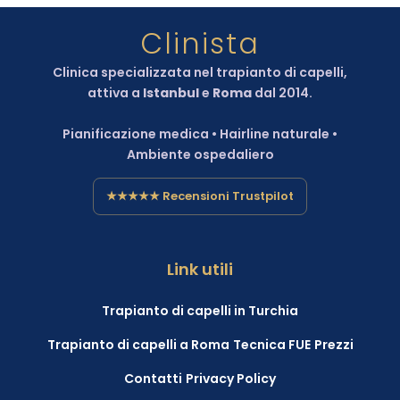
Clinista
Clinica specializzata nel trapianto di capelli,
attiva a
Istanbul
e
Roma
dal 2014.
Pianificazione medica • Hairline naturale •
Ambiente ospedaliero
★★★★★ Recensioni Trustpilot
Link utili
Trapianto di capelli in Turchia
Trapianto di capelli a Roma
Tecnica FUE
Prezzi
Contatti
Privacy Policy