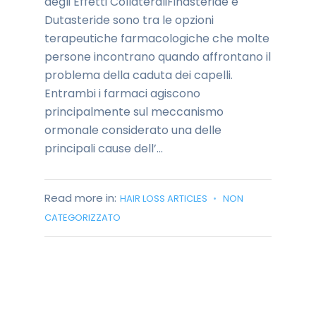
degli Effetti CollateraliFinasteride e
Dutasteride sono tra le opzioni
terapeutiche farmacologiche che molte
persone incontrano quando affrontano il
problema della caduta dei capelli.
Entrambi i farmaci agiscono
principalmente sul meccanismo
ormonale considerato una delle
principali cause dell’...
Read more in:
HAIR LOSS ARTICLES
NON
CATEGORIZZATO