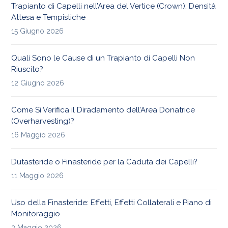
Trapianto di Capelli nell’Area del Vertice (Crown): Densità
Attesa e Tempistiche
15 Giugno 2026
Quali Sono le Cause di un Trapianto di Capelli Non
Riuscito?
12 Giugno 2026
Come Si Verifica il Diradamento dell’Area Donatrice
(Overharvesting)?
16 Maggio 2026
Dutasteride o Finasteride per la Caduta dei Capelli?
11 Maggio 2026
Uso della Finasteride: Effetti, Effetti Collaterali e Piano di
Monitoraggio
3 Maggio 2026