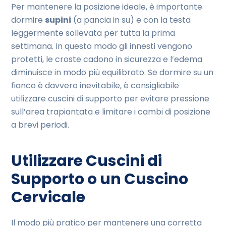
Per mantenere la posizione ideale, è importante
dormire
supini
(a pancia in su) e con la testa
leggermente sollevata per tutta la prima
settimana. In questo modo gli innesti vengono
protetti, le croste cadono in sicurezza e l’edema
diminuisce in modo più equilibrato. Se dormire su un
fianco è davvero inevitabile, è consigliabile
utilizzare cuscini di supporto per evitare pressione
sull’area trapiantata e limitare i cambi di posizione
a brevi periodi.
Utilizzare Cuscini di
Supporto o un Cuscino
Cervicale
Il modo più pratico per mantenere una corretta