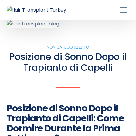
NON CATEGORIZZATO
Posizione di Sonno Dopo il
Trapianto di Capelli
Posizione di Sonno Dopo il
Trapianto di Capelli: Come
Dormire Durante la Prima