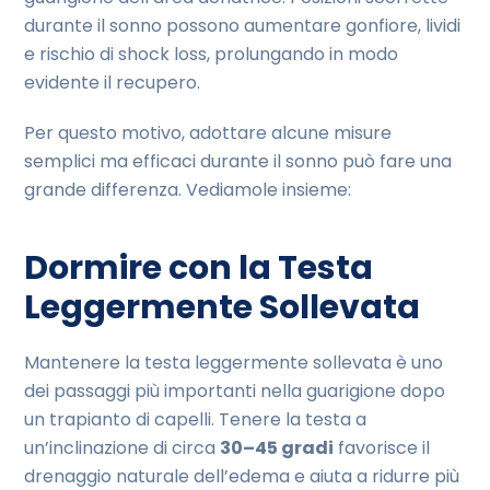
durante il sonno possono aumentare gonfiore, lividi
e rischio di shock loss, prolungando in modo
evidente il recupero.
Per questo motivo, adottare alcune misure
semplici ma efficaci durante il sonno può fare una
grande differenza. Vediamole insieme:
Dormire con la Testa
Leggermente Sollevata
Mantenere la testa leggermente sollevata è uno
dei passaggi più importanti nella guarigione dopo
un trapianto di capelli. Tenere la testa a
un’inclinazione di circa
30–45 gradi
favorisce il
drenaggio naturale dell’edema e aiuta a ridurre più