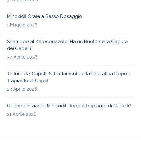
Minoxidil Orale a Basso Dosaggio
1 Maggio 2026
Shampoo al Ketoconazolo: Ha un Ruolo nella Caduta
dei Capelli
30 Aprile 2026
Tintura dei Capelli & Trattamento alla Cheratina Dopo il
Trapianto di Capelli
23 Aprile 2026
Quando Iniziare il Minoxidil Dopo il Trapianto di Capelli?
21 Aprile 2026