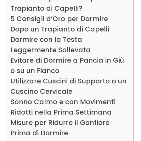
Trapianto di Capelli?
5 Consigli d’Oro per Dormire
Dopo un Trapianto di Capelli
Dormire con la Testa
Leggermente Sollevata
Evitare di Dormire a Pancia in Giù
o su un Fianco
Utilizzare Cuscini di Supporto o un
Cuscino Cervicale
Sonno Calmo e con Movimenti
Ridotti nella Prima Settimana
Misure per Ridurre il Gonfiore
Prima di Dormire