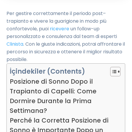
Per gestire correttamente il periodo post–
trapianto e vivere la guarigione in modo più
confortevole, puoi
ricevere
un follow-up
personalizzato e consulenza dal team di esperti
Clinista
. Con le giuste indicazioni, potrai affrontare il
percorso in sicurezza e ottenere il miglior risultato
possibile.
İçindekiler (Contents)
Posizione di Sonno Dopo il
Trapianto di Capelli: Come
Dormire Durante la Prima
Settimana?
Perché la Corretta Posizione di
Sonno è Importante Dopo un