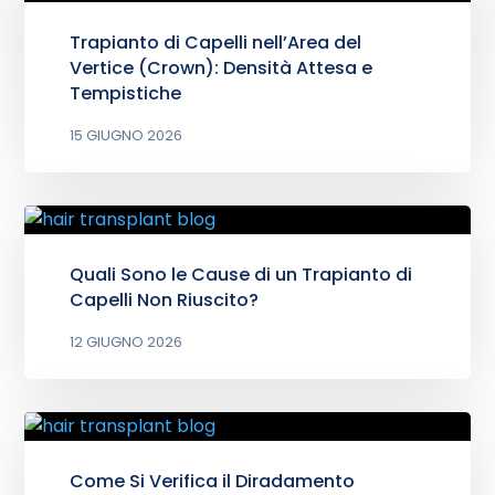
Trapianto di Capelli nell’Area del
Vertice (Crown): Densità Attesa e
Tempistiche
15 GIUGNO 2026
Quali Sono le Cause di un Trapianto di
Capelli Non Riuscito?
12 GIUGNO 2026
Come Si Verifica il Diradamento