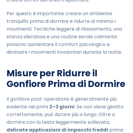
Per questo è importante creare un ambiente
tranquillo prima di dormire e ridurre al minimo i
movimenti. Tecniche leggere di rilassamento, una
stanza silenziosa e una routine serale calmante
possono aumentare il comfort psicologico e
diminuire i movimenti involontari durante la notte.
Misure per Ridurre il
Gonfiore Prima di Dormire
Il gonfiore post-operatorio è generalmente più
evidente nei primi
2–3 giorni
. Se non viene gestito
correttamente, può durare più a lungo. Oltre a
dormire con la testa leggermente sollevata,
delicate applicazioni di impacchi freddi
prima