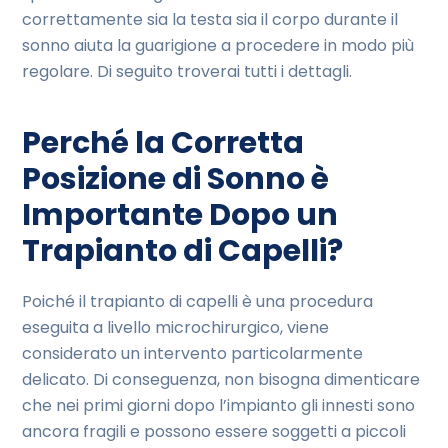
correttamente sia la testa sia il corpo durante il
sonno aiuta la guarigione a procedere in modo più
regolare. Di seguito troverai tutti i dettagli.
Perché la Corretta
Posizione di Sonno è
Importante Dopo un
Trapianto di Capelli?
Poiché il trapianto di capelli è una procedura
eseguita a livello microchirurgico, viene
considerato un intervento particolarmente
delicato. Di conseguenza, non bisogna dimenticare
che nei primi giorni dopo l’impianto gli innesti sono
ancora fragili e possono essere soggetti a piccoli