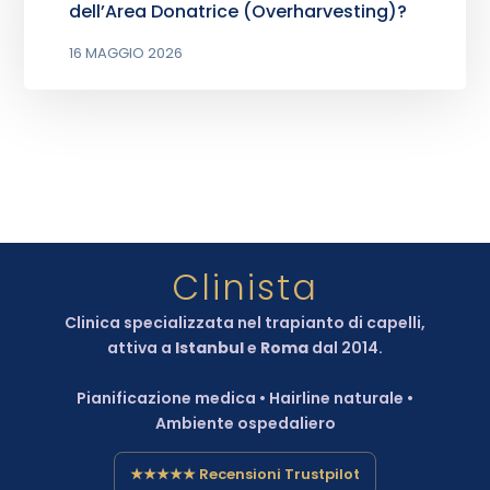
dell’Area Donatrice (Overharvesting)?
16 MAGGIO 2026
Clinista
Clinica specializzata nel trapianto di capelli,
attiva a
Istanbul
e
Roma
dal 2014.
Pianificazione medica • Hairline naturale •
Ambiente ospedaliero
★★★★★ Recensioni Trustpilot