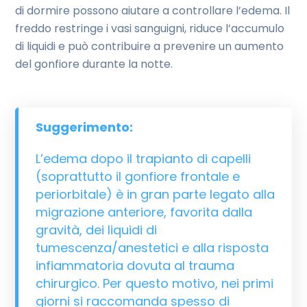
di dormire possono aiutare a controllare l’edema. Il
freddo restringe i vasi sanguigni, riduce l’accumulo
di liquidi e può contribuire a prevenire un aumento
del gonfiore durante la notte.
Suggerimento:
L’edema dopo il trapianto di capelli
(soprattutto il gonfiore frontale e
periorbitale) è in gran parte legato alla
migrazione anteriore, favorita dalla
gravità, dei liquidi di
tumescenza/anestetici e alla risposta
infiammatoria dovuta al trauma
chirurgico. Per questo motivo, nei primi
giorni si raccomanda spesso di