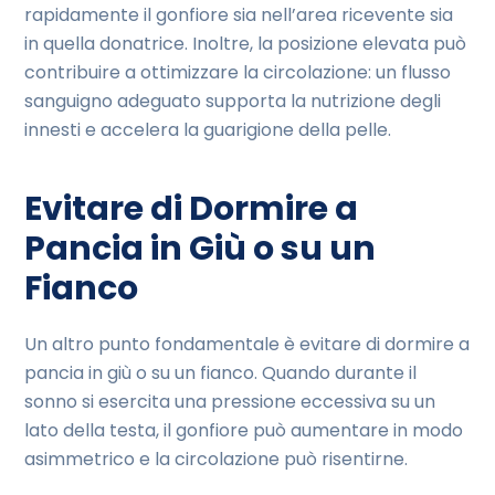
rapidamente il gonfiore sia nell’area ricevente sia
in quella donatrice. Inoltre, la posizione elevata può
contribuire a ottimizzare la circolazione: un flusso
sanguigno adeguato supporta la nutrizione degli
innesti e accelera la guarigione della pelle.
Evitare di Dormire a
Pancia in Giù o su un
Fianco
Un altro punto fondamentale è evitare di dormire a
pancia in giù o su un fianco. Quando durante il
sonno si esercita una pressione eccessiva su un
lato della testa, il gonfiore può aumentare in modo
asimmetrico e la circolazione può risentirne.