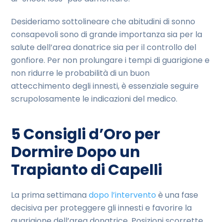
Desideriamo sottolineare che abitudini di sonno
consapevoli sono di grande importanza sia per la
salute dell’area donatrice sia per il controllo del
gonfiore. Per non prolungare i tempi di guarigione e
non ridurre le probabilità di un buon
attecchimento degli innesti, è essenziale seguire
scrupolosamente le indicazioni del medico.
5 Consigli d’Oro per
Dormire Dopo un
Trapianto di Capelli
La prima settimana
dopo l’intervento
è una fase
decisiva per proteggere gli innesti e favorire la
guarigione dell’area donatrice. Posizioni scorrette