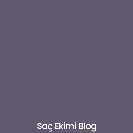
Saç Ekimi Blog