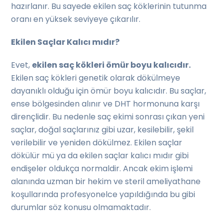
hazırlanır. Bu sayede ekilen saç köklerinin tutunma
oranı en yüksek seviyeye çıkarılır.
Ekilen Saçlar Kalıcı mıdır?
Evet,
ekilen saç kökleri ömür boyu kalıcıdır.
Ekilen saç kökleri genetik olarak dökülmeye
dayanıklı olduğu için ömür boyu kalıcıdır. Bu saçlar,
ense bölgesinden alınır ve DHT hormonuna karşı
dirençlidir. Bu nedenle saç ekimi sonrası çıkan yeni
saçlar, doğal saçlarınız gibi uzar, kesilebilir, şekil
verilebilir ve yeniden dökülmez. Ekilen saçlar
dökülür mü ya da ekilen saçlar kalıcı mıdır gibi
endişeler oldukça normaldir. Ancak ekim işlemi
alanında uzman bir hekim ve steril ameliyathane
koşullarında profesyonelce yapıldığında bu gibi
durumlar söz konusu olmamaktadır.