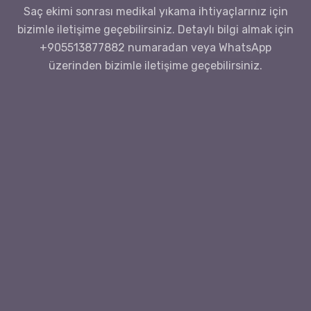
Saç ekimi sonrası medikal yıkama ihtiyaçlarınız için
bizimle iletişime geçebilirsiniz. Detaylı bilgi almak için
+905513877882 numaradan veya WhatsApp
üzerinden bizimle iletişime geçebilirsiniz.