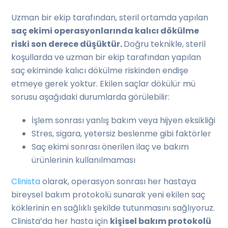
Uzman bir ekip tarafından, steril ortamda yapılan
saç ekimi operasyonlarında kalıcı dökülme
riski son derece düşüktür.
Doğru teknikle, steril
koşullarda ve uzman bir ekip tarafından yapılan
saç ekiminde kalıcı dökülme riskinden endişe
etmeye gerek yoktur. Ekilen saçlar dökülür mü
sorusu aşağıdaki durumlarda görülebilir:
İşlem sonrası yanlış bakım veya hijyen eksikliği
Stres, sigara, yetersiz beslenme gibi faktörler
Saç ekimi sonrası önerilen ilaç ve bakım
ürünlerinin kullanılmaması
Clinista
olarak, operasyon sonrası her hastaya
bireysel bakım protokolü sunarak yeni ekilen saç
köklerinin en sağlıklı şekilde tutunmasını sağlıyoruz.
Clinista’da her hasta için
kişisel bakım protokolü