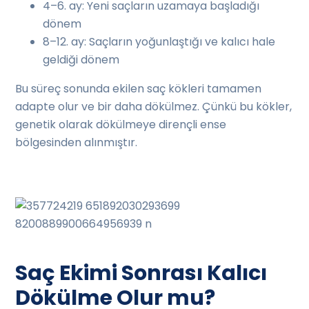
4–6. ay: Yeni saçların uzamaya başladığı
dönem
8–12. ay: Saçların yoğunlaştığı ve kalıcı hale
geldiği dönem
Bu süreç sonunda ekilen saç kökleri tamamen
adapte olur ve bir daha dökülmez. Çünkü bu kökler,
genetik olarak dökülmeye dirençli ense
bölgesinden alınmıştır.
Saç Ekimi Sonrası Kalıcı
Dökülme Olur mu?