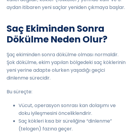
aydan itibaren yeni saçlar yeniden çıkmaya başlar.
Saç Ekiminden Sonra
Dökülme Neden Olur?
Şaç ekiminden sonra dökülme olması normaldir.
Şok dökülme, ekim yapılan bölgedeki saç köklerinin
yeni yerine adapte olurken yaşadığı geçici
dinlenme sürecidir.
Bu süreçte:
Vücut, operasyon sonrası kan dolaşımı ve
doku iyileşmesini önceliklendirir.
Saç kökleri kısa bir süreliğine “dinlenme”
(telogen) fazına geçer.