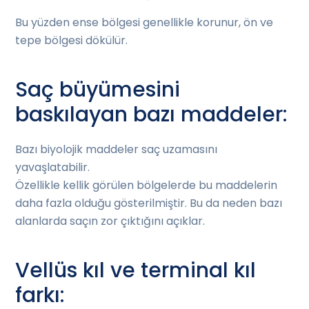
Bu yüzden ense bölgesi genellikle korunur, ön ve
tepe bölgesi dökülür.
Saç büyümesini
baskılayan bazı maddeler:
Bazı biyolojik maddeler saç uzamasını
yavaşlatabilir.
Özellikle kellik görülen bölgelerde bu maddelerin
daha fazla olduğu gösterilmiştir. Bu da neden bazı
alanlarda saçın zor çıktığını açıklar.
Vellüs kıl ve terminal kıl
farkı: