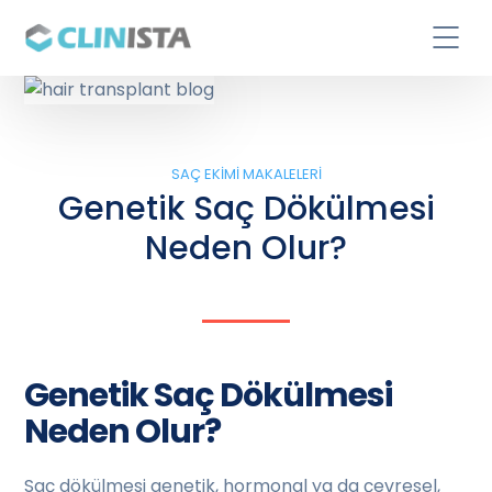
SAÇ EKIMI MAKALELERI
Genetik Saç Dökülmesi
Neden Olur?
Genetik Saç Dökülmesi
Neden Olur?
Saç dökülmesi genetik, hormonal ya da çevresel,