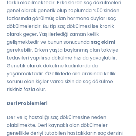
farklı olabilmektedir. Erkeklerde saç dökülmeleri
genel olarak genetik olup toplumda %50’sinden
fazlasında görülmüş olan hormona duyları saç
dökülmeleridir. Bu tip saç dökülmesi ise kronik
olarak geçer. Yaş ilerlediği zaman kellik
gelişmektedir ve bunun sonucunda
saç ekimi
gerekebilir. Erken yaşta başlanmış olan takviye
tedavileri yapılırsa dökülme hızı da yavaşlatılır.
Genetik olarak dökülme kadınlarda da
yaşanmaktadır. Özelliklede aile arasında kellik
sorunu olan kişiler varsa sizin de saç dökülme
riskiniz fazla olur.
Deri Problemleri
Der ve iç hastalığı saç dökülmesine neden
olabilmekte. Deri kaynaklı olan dökülmeler
genellikle deriyi tutabilen hastalıkların saç dersini