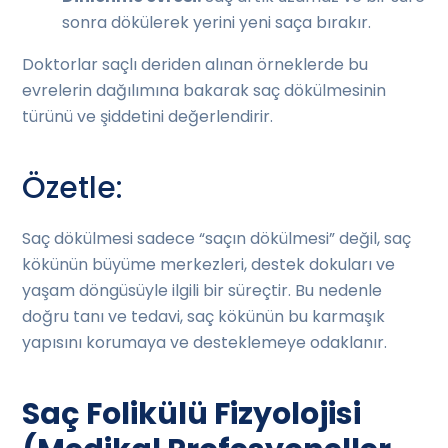
sonra dökülerek yerini yeni saça bırakır.
Doktorlar saçlı deriden alınan örneklerde bu
evrelerin dağılımına bakarak saç dökülmesinin
türünü ve şiddetini değerlendirir.
Özetle:
Saç dökülmesi sadece “saçın dökülmesi” değil, saç
kökünün büyüme merkezleri, destek dokuları ve
yaşam döngüsüyle ilgili bir süreçtir. Bu nedenle
doğru tanı ve tedavi, saç kökünün bu karmaşık
yapısını korumaya ve desteklemeye odaklanır.
Saç Folikülü Fizyolojisi