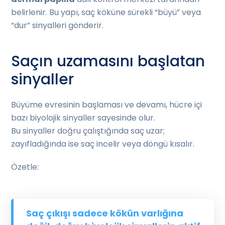
belirlenir. Bu yapı, saç köküne sürekli “büyü” veya
“dur” sinyalleri gönderir.
Saçın uzamasını başlatan
sinyaller
Büyüme evresinin başlaması ve devamı, hücre içi
bazı biyolojik sinyaller sayesinde olur.
Bu sinyaller doğru çalıştığında saç uzar;
zayıfladığında ise saç incelir veya döngü kısalır.
Özetle:
Saç çıkışı sadece kökün varlığına