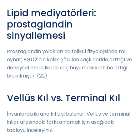
Lipid mediyatörleri:
prostaglandin
sinyallemesi
Prostaglandin yolakları da folikül fizyolojisinde rol
oynar; PGD2’nin kellik görülen saçlı deride arttığı ve
deneysel modellerde saç büyümesini inhibe ettiği
bildirilmiştir. (22)
Vellüs Kıl vs. Terminal Kıl
İnsanlarda iki ana kıl tipi bulunur. Vellüs ve terminal
kıllar arasındaki farkı anlamak için aşağıdaki
tabloyu inceleyiniz.