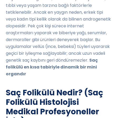
tıbbi veya yaşam tarzına bağlı faktörlerle
tetiklenebilir. Ancak en yaygın neden, erkek tipi
veya kadın tipi kellik olarak da bilinen androgenetik
alopesidir. Pek çok kişi sürece internet
araştırmaları yaparak ve biberiye yağı, serumlar,
dermaroller gibi ürünleri deneyerek başlar. Bu
uygulamalar vellüs (ince, bebeksi) tüyleri uyararak
geçici bir iyileşme sağlayabilir; ancak uzun vadeli
genetik saç kaybını geri döndüremezler.
Saç
folikülü en kısa tabiriyle dinamik bir mini
organdır
Saç Folikülü Nedir? (Saç
Folikülü Histolojisi
Medikal Profesyoneller