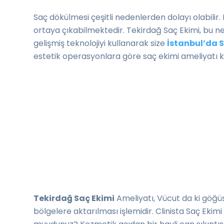
Saç dökülmesi çeşitli nedenlerden dolayı olabilir.
ortaya çıkabilmektedir. Tekirdağ Saç Ekimi, bu 
gelişmiş teknolojiyi kullanarak size
İstanbul’da 
estetik operasyonlara göre saç ekimi ameliyatı k
Tekirdağ Saç Ekimi
Ameliyatı, Vücut da ki göğüs
bölgelere aktarılması işlemidir. Clinista Saç Ek